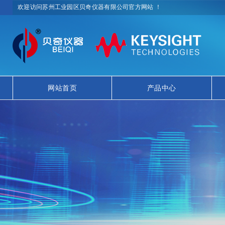
欢迎访问苏州工业园区贝奇仪器有限公司官方网站 ！
网站首页
产品中心