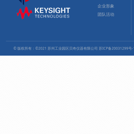
企业形象
团队活动
© 版权所有：©2021 苏州工业园区贝奇仪器有限公司
苏ICP备20031299号-