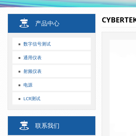
CYBERT
产品中心
数字信号测试
通用仪表
射频仪表
电源
LCR测试
联系我们