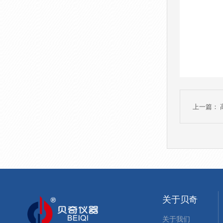
上一篇：
关于贝奇
关于我们