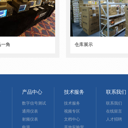
品一角
仓库展示
奇
产品中心
技术服务
联系我们
数字信号测试
技术服务
联系我们
通用仪表
视频专区
在线留言
射频仪表
文档中心
人才招聘
电源
开放实验室