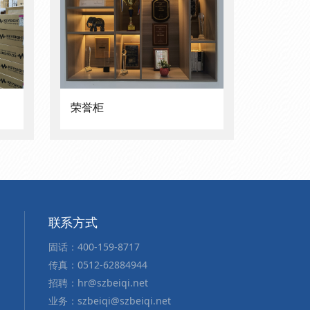
荣誉柜
联系方式
固话：400-159-8717
传真：0512-62884944
招聘：hr@szbeiqi.net
业务：szbeiqi@szbeiqi.net