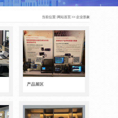
当前位置: 网站首页 >> 企业形象
产品展区