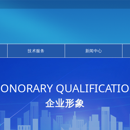
技术服务
新闻中心
ONORARY QUALIFICATI
企业形象