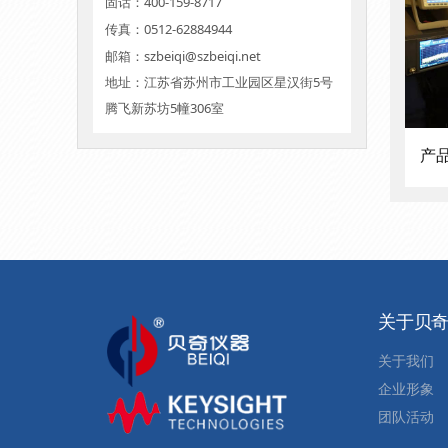
固话：400-159-8717
传真：0512-62884944
邮箱：szbeiqi@szbeiqi.net
地址：江苏省苏州市工业园区星汉街5号
腾飞新苏坊5幢306室
产
关于贝
关于我们
企业形象
团队活动