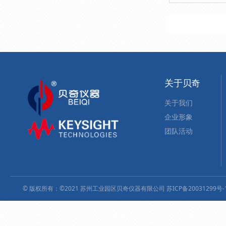
关于贝奇
关于我们
企业形象
团队活动
© 版权所有：©2021 苏州工业园区贝奇仪器有限公司
苏ICP备20031299号-