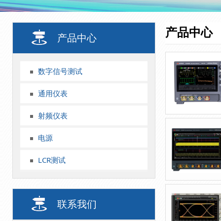
产品中心
产品中心
数字信号测试
通用仪表
射频仪表
电源
LCR测试
联系我们