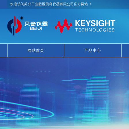
欢迎访问苏州工业园区贝奇仪器有限公司官方网站 ！
网站首页
产品中心