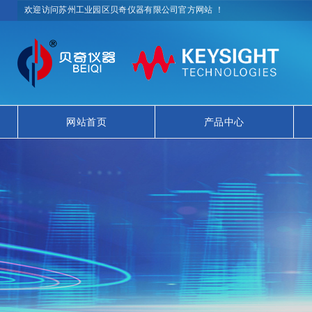
欢迎访问苏州工业园区贝奇仪器有限公司官方网站 ！
网站首页
产品中心